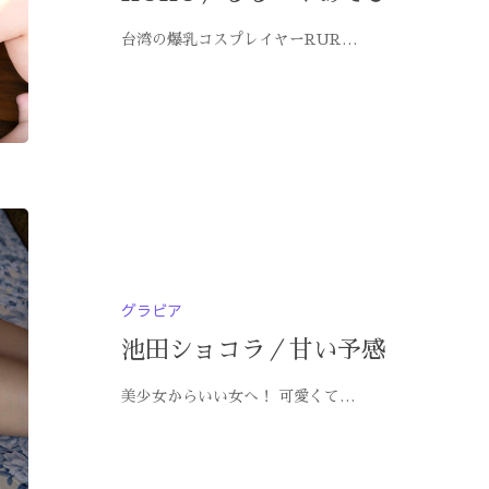
台湾の爆乳コスプレイヤーRUR…
グラビア
池田ショコラ／甘い予感
美少女からいい女へ！ 可愛くて…