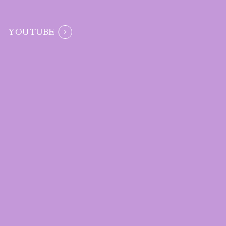
YOUTUBE