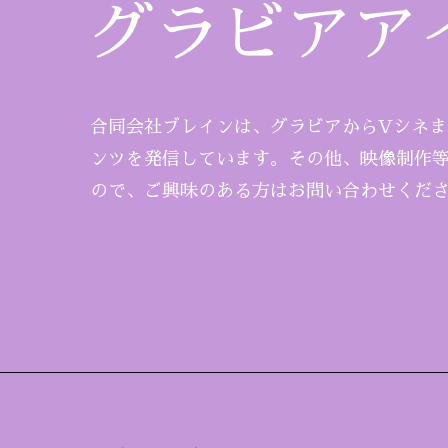
グラビアア
合同会社ブレインは、グラビアからVシネ
ンツを発信しています。その他、映像制作
ので、ご興味のある方はお問い合わせくだ