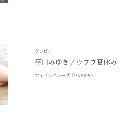
グラビア
平口みゆき／ウフフ夏休み
アイドルグループ『PASSPO…