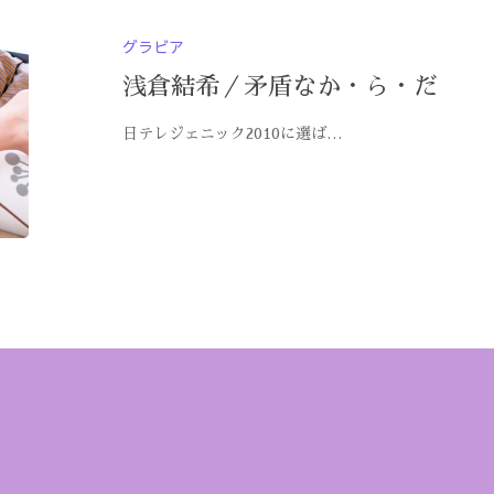
グラビア
浅倉結希／矛盾なか・ら・だ
日テレジェニック2010に選ば…