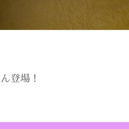
ゃん登場！