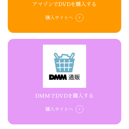
アマゾンでDVDを購入する
購入サイトへ
DMMでDVDを購入する
購入サイトへ