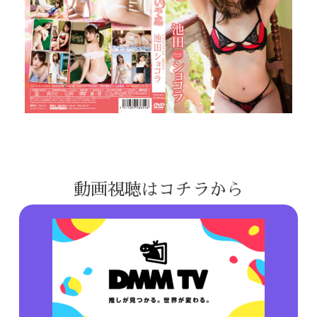
動画視聴はコチラから