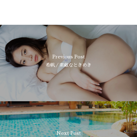
Previous Post
希帆／素敵なときめき
Next Post