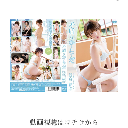
動画視聴はコチラから