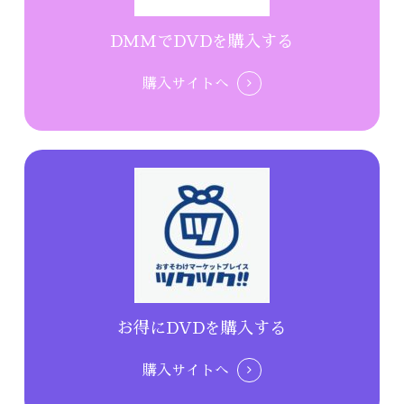
DMMでDVDを購入する
購入サイトへ
お得にDVDを購入する
購入サイトへ