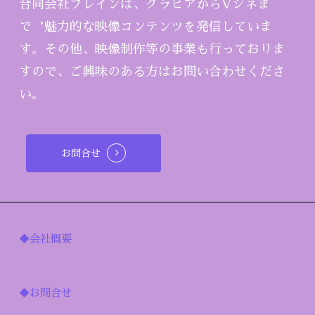
合同会社ブレインは、グラビアからVシネま
で‘魅力的な映像コンテンツを発信していま
す。その他、映像制作等の事業も行っておりま
すので、ご興味のある方はお問い合わせくださ
い。
お問合せ
◆会社概要
◆お問合せ