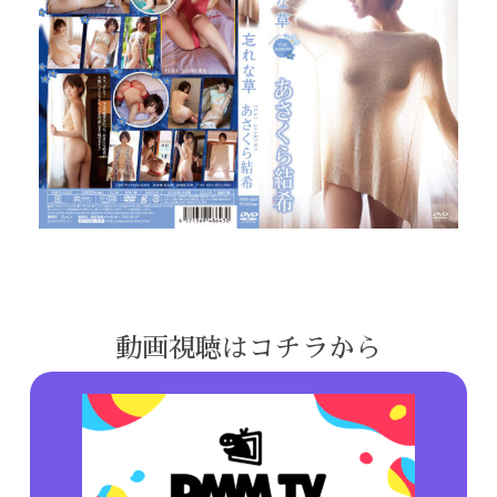
動画視聴はコチラから