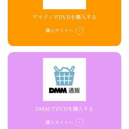
アマゾンでDVDを購入する
購入サイトへ
DMMでDVDを購入する
購入サイトへ