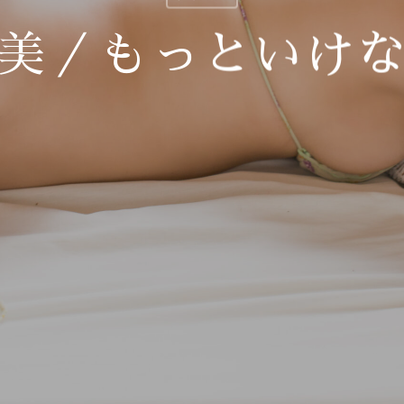
美／もっといけ