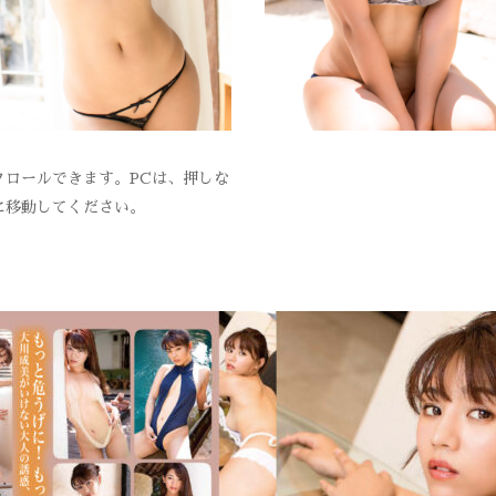
ロールできます。PCは、押しな
に移動してください。