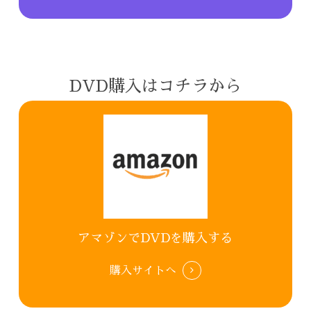
DVD購入はコチラから
アマゾンでDVDを購入する
購入サイトへ