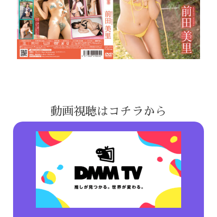
動画視聴はコチラから