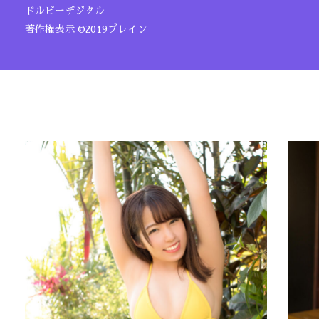
ドルビーデジタル
著作権表示 ©2019ブレイン