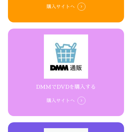
購入サイトへ
DMMでDVDを購入する
購入サイトへ