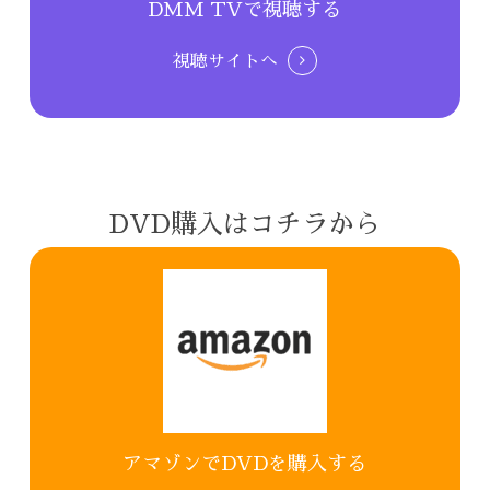
DMM TVで視聴する
視聴サイトへ
DVD購入はコチラから
アマゾンでDVDを購入する