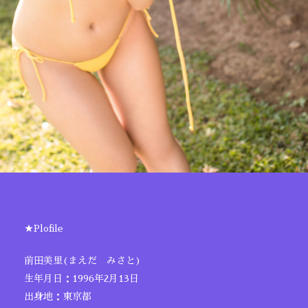
★Plofile
前田美里(まえだ みさと)
生年月日：1996年2月13日
出身地：東京都