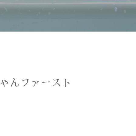
ゃんファースト