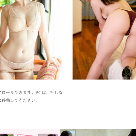
ロールできます。PCは、押しな
に移動してください。