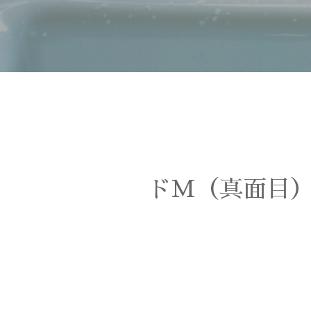
ドM（真面目