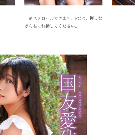
※スクロールできます。PCは、押しな
がら右に移動してください。