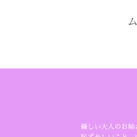
優しい大人のお姉