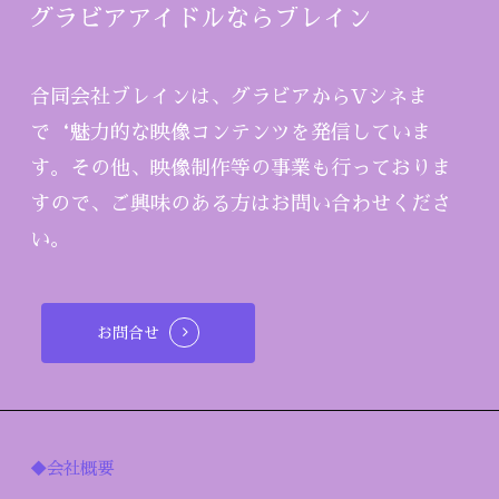
グラビアアイドルならブレイン
合同会社ブレインは、グラビアからVシネま
で‘魅力的な映像コンテンツを発信していま
す。その他、映像制作等の事業も行っておりま
すので、ご興味のある方はお問い合わせくださ
い。
お問合せ
◆会社概要