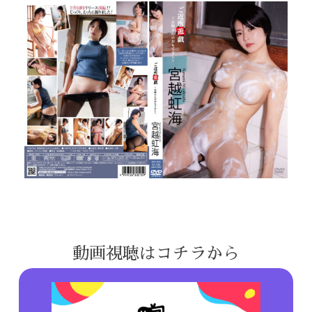
動画視聴はコチラから