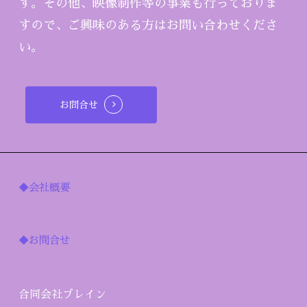
す。その他、映像制作等の事業も行っておりま
すので、ご興味のある方はお問い合わせくださ
い。
お問合せ
◆会社概要
◆お問合せ
合同会社ブレイン