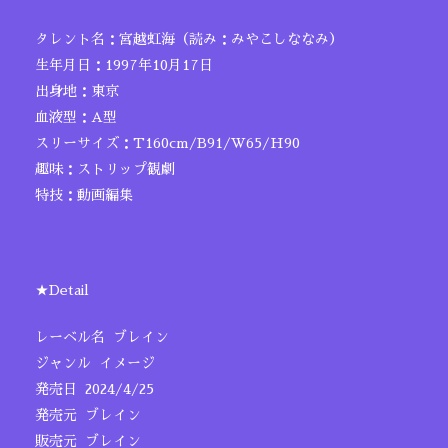
タレント名：宮越虹海（読み：みやこしななみ）
生年月日：1997年10月17日
出身地：東京
血液型：A型
スリーサイズ：T160cm/B91/W65/H90
趣味：ストリップ観劇
特技：動画編集
★Detail
レーベル名 ブレイン
ジャンル イメージ
発売日 2024/4/25
発売元 ブレイン
販売元 ブレイン