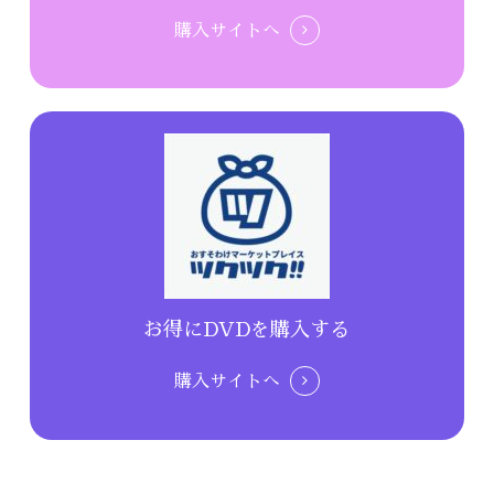
購入サイトへ
お得にDVDを購入する
購入サイトへ