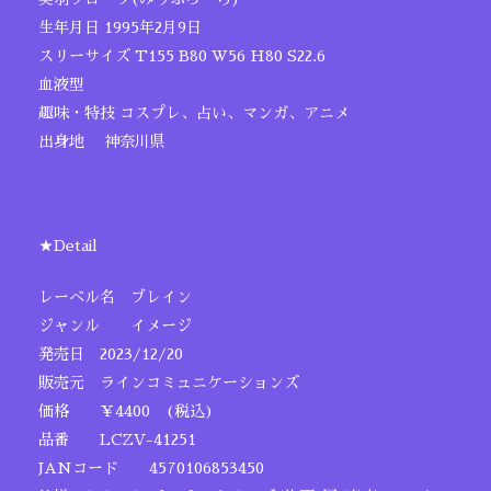
生年月日 1995年2月9日
スリーサイズ T155 B80 W56 H80 S22.6
血液型
趣味・特技 コスプレ、占い、マンガ、アニメ
出身地 神奈川県
★Detail
レーベル名 ブレイン
ジャンル イメージ
発売日 2023/12/20
販売元 ラインコミュニケーションズ
価格 ￥4400 (税込)
品番 LCZV-41251
JANコード 4570106853450