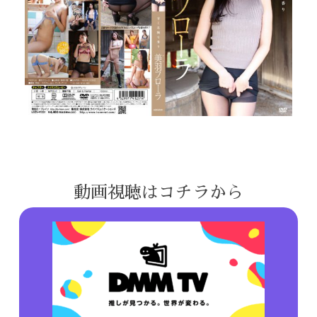
動画視聴はコチラから