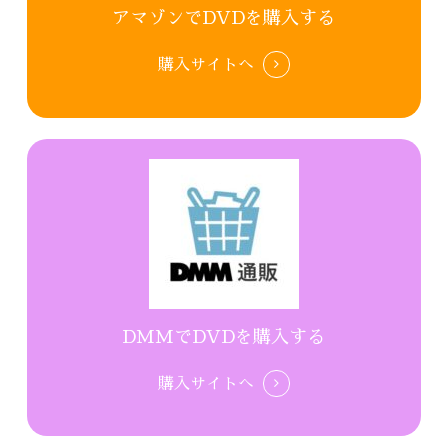
アマゾンでDVDを購入する
購入サイトへ
DMMでDVDを購入する
購入サイトへ