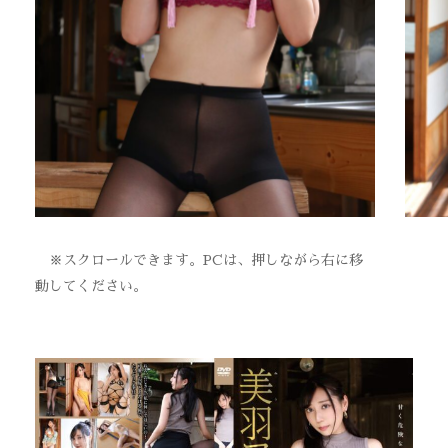
※スクロールできます。PCは、押しながら右に移
動してください。