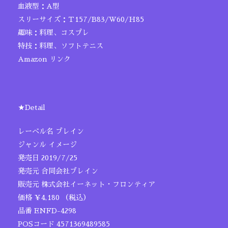
血液型：A型
スリーサイズ：Ｔ157/B83/W60/H85
趣味：料理、コスプレ
特技：料理、ソフトテニス
Amazon リンク
★Detail
レーベル名 ブレイン
ジャンル イメージ
発売日 2019/7/25
発売元 合同会社ブレイン
販売元 株式会社イーネット・フロンティア
価格 ￥4,180 （税込）
品番 ENFD-4298
POSコード 4571369489585