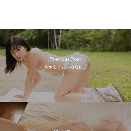
Previous Post
谷かえ／あいのたにま