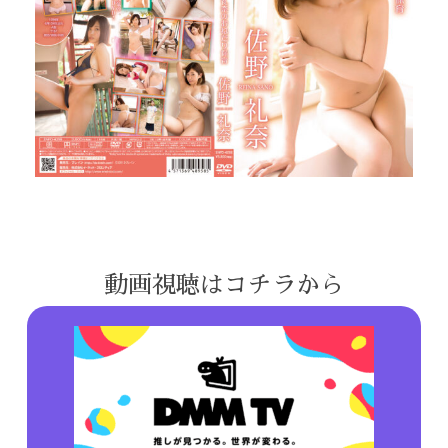
動画視聴はコチラから