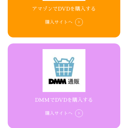
アマゾンでDVDを購入する
購入サイトへ
DMMでDVDを購入する
購入サイトへ