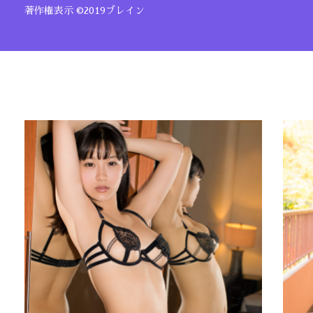
著作権表示 ©2019ブレイン