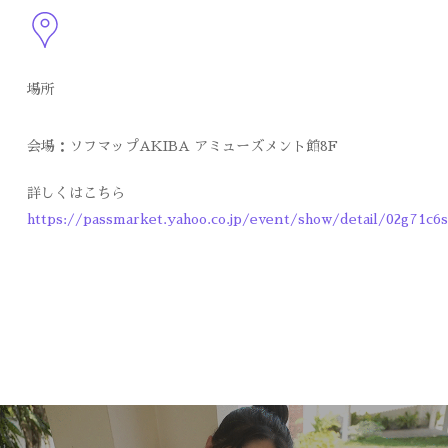
場所
会場：ソフマップAKIBA アミューズメント館8F
詳しくはこちら
https://passmarket.yahoo.co.jp/event/show/detail/02g71c6