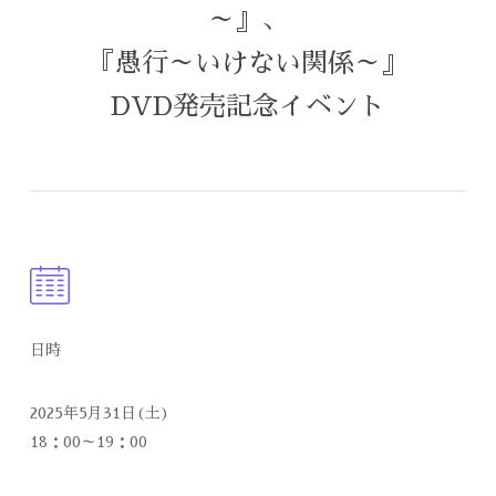
～』、
『愚行～いけない関係～』
DVD発売記念イベント
日時
2025年5月31日(土)
18：00～19：00