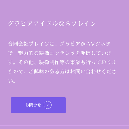
グラビアアイドルならブレイン
合同会社ブレインは、グラビアからVシネま
で‘魅力的な映像コンテンツを発信していま
す。その他、映像制作等の事業も行っておりま
すので、ご興味のある方はお問い合わせくださ
い。
お問合せ