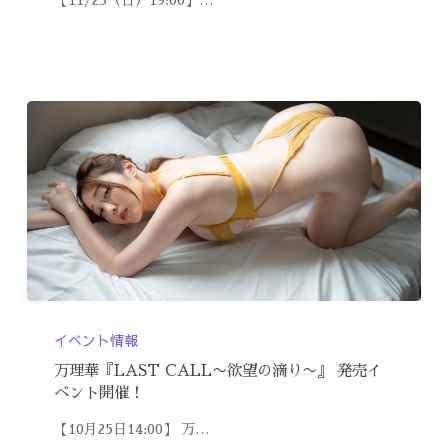
イベント情報
万理華『LAST CALL〜欲望の滴り〜』 発売イ
ベント開催！
【10月25日14:00】 万…