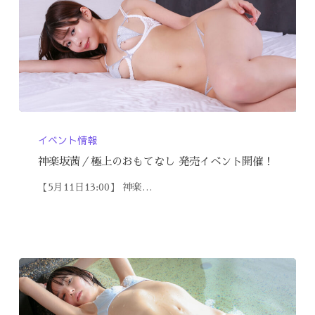
イベント情報
神楽坂茜／極上のおもてなし 発売イベント開催！
【5月11日13:00】 神楽…