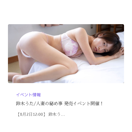
イベント情報
鈴木うた/人妻の秘め事 発売イベント開催！
【8月2日12:00】 鈴木う…