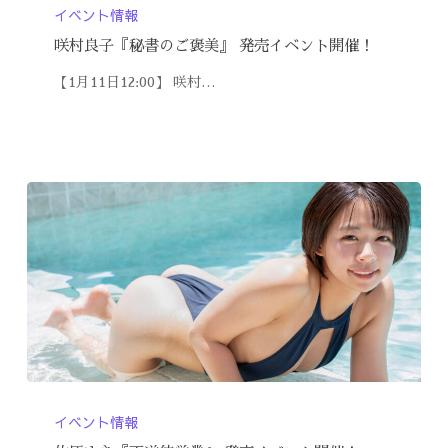
イベント情報
咲村良子『秘書のご褒美』 発売イベント開催！
【1月11日12:00】 咲村…
イベント情報