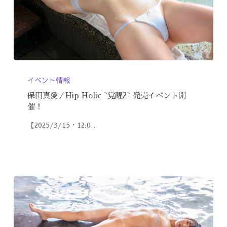
イベント情報
保田真愛／Hip Holic ~覚醒2~ 発売イベント開
催！
【2025/3/15・12:0…