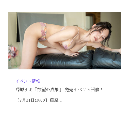
イベント情報
藤原ナミ『欲望の成果』 発売イベント開催！
【7月21日19:00】 藤原…