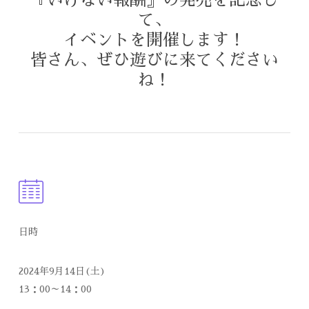
て、
イベントを開催します！
皆さん、ぜひ遊びに来てください
ね！
日時
2024年9月14日(土)
13：00～14：00