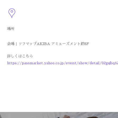
場所
会場：ソフマップAKIBA アミューズメント館8F
詳しくはこちら
https://passmarket.yahoo.co.jp/event/show/detail/02gujbq6