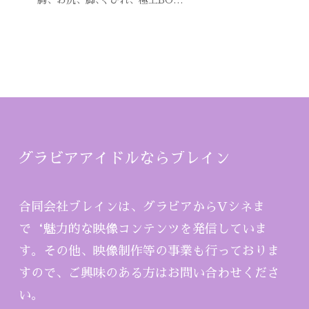
グラビアアイドルならブレイン
合同会社ブレインは、グラビアからVシネま
で‘魅力的な映像コンテンツを発信していま
す。その他、映像制作等の事業も行っておりま
すので、ご興味のある方はお問い合わせくださ
い。