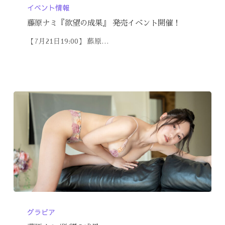
イベント情報
藤原ナミ『欲望の成果』 発売イベント開催！
【7月21日19:00】 藤原…
グラビア