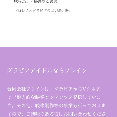
咲村良子／秘書のご褒美
プロレスとグラビアの二刀流、咲…
グラビアアイドルならブレイン
合同会社ブレインは、グラビアからVシネま
で‘魅力的な映像コンテンツを発信していま
す。その他、映像制作等の事業も行っておりま
すので、ご興味のある方はお問い合わせくださ