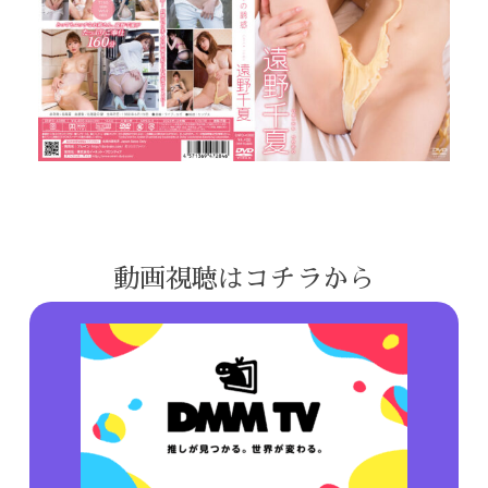
動画視聴はコチラから