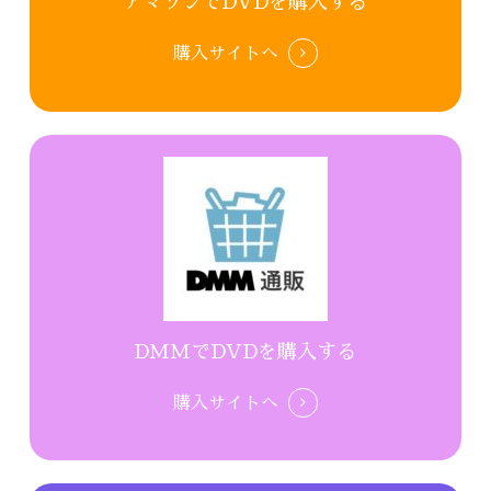
アマゾンでDVDを購入する
購入サイトへ
DMMでDVDを購入する
購入サイトへ