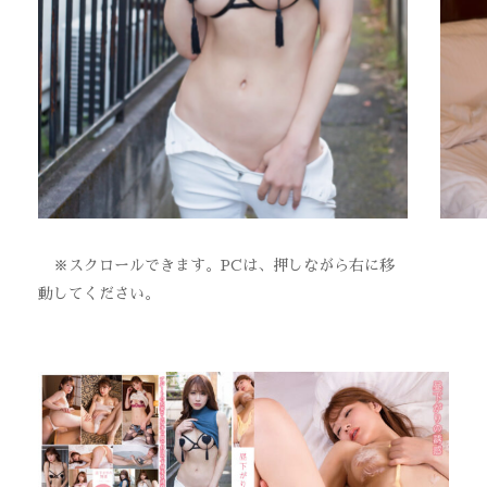
※スクロールできます。PCは、押しながら右に移
動してください。