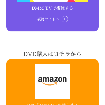
DMM TVで視聴する
視聴サイトへ
DVD購入はコチラから