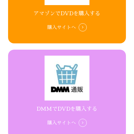
アマゾンでDVDを購入する
購入サイトへ
DMMでDVDを購入する
購入サイトへ