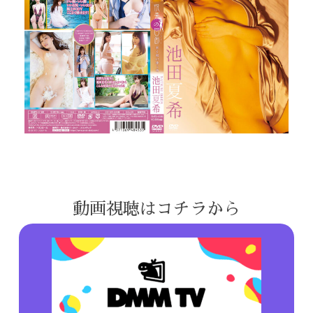
動画視聴はコチラから