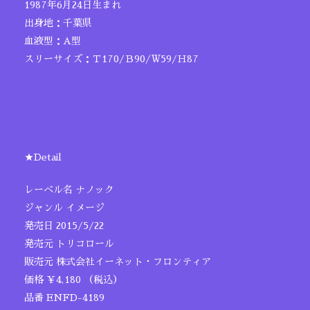
1987年6月24日生まれ
出身地：千葉県
血液型：A型
スリーサイズ：Ｔ170/Ｂ90/Ｗ59/Ｈ87
★Detail
レーベル名 ナノック
ジャンル イメージ
発売日 2015/5/22
発売元 トリコロール
販売元 株式会社イーネット・フロンティア
価格 ￥4,180 （税込）
品番 ENFD-4189