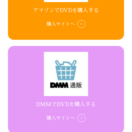
アマゾンでDVDを購入する
購入サイトへ
DMMでDVDを購入する
購入サイトへ