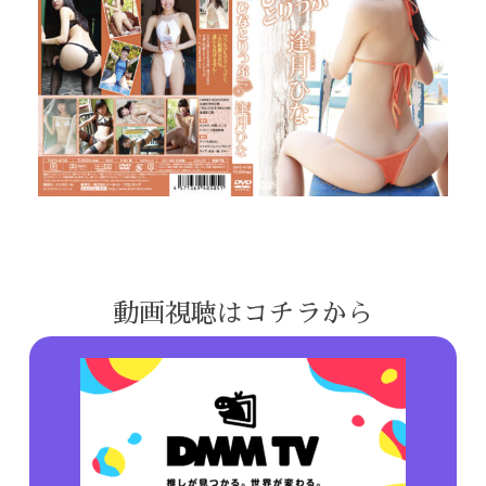
動画視聴はコチラから