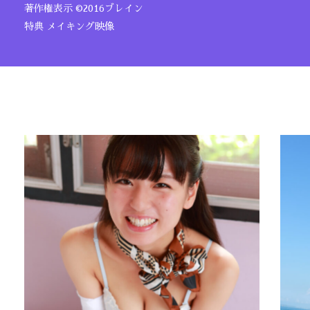
著作権表示 ©2016ブレイン
特典 メイキング映像