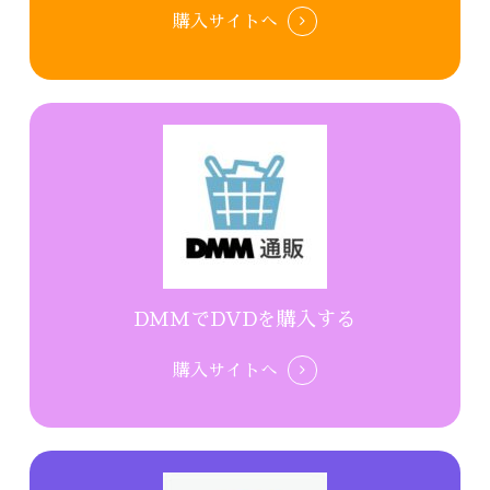
購入サイトへ
DMMでDVDを購入する
購入サイトへ