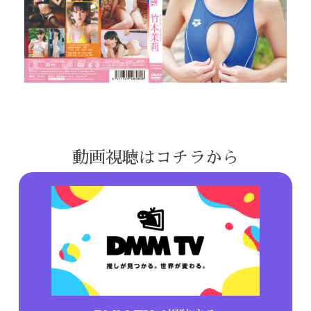
動画視聴はコチラから