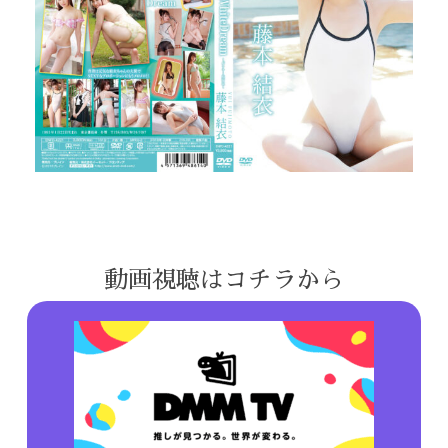
動画視聴はコチラから