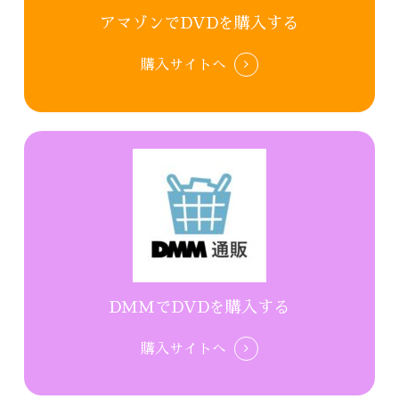
アマゾンでDVDを購入する
購入サイトへ
DMMでDVDを購入する
購入サイトへ