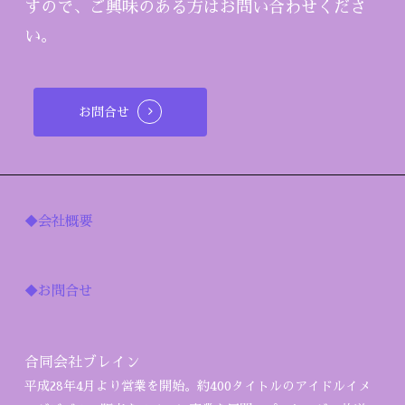
すので、ご興味のある方はお問い合わせくださ
い。
お問合せ
◆会社概要
◆お問合せ
合同会社ブレイン
平成28年4月より営業を開始。約400タイトルのアイドルイメ