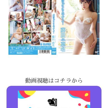
動画視聴はコチラから