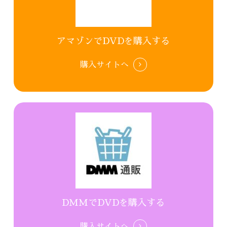
アマゾンでDVDを購入する
購入サイトへ
DMMでDVDを購入する
購入サイトへ