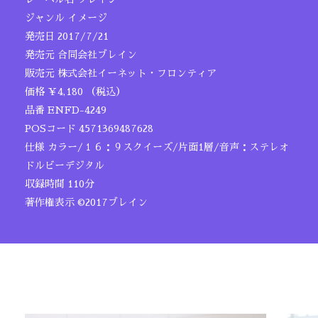
ジャンル イメージ
発売日 2017/7/21
発売元 合同会社ブレイン
販売元 株式会社イーネット・フロンティア
価格 ￥4,180 （税込）
品番 ENFD-4249
POSコード 4571369487628
仕様 カラー/１６：９スクイーズ/片面1層/音声：ステレオ
ドルビーデジタル
収録時間 110分
著作権表示 ©2017ブレイン