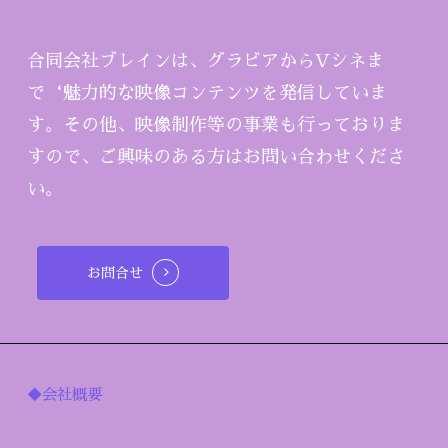
合同会社ブレインは、グラビアからVシネま
で‘魅力的な映像コンテンツを発信していま
す。その他、映像制作等の事業も行っておりま
すので、ご興味のある方はお問い合わせくださ
い。
お問合せ
◆会社概要