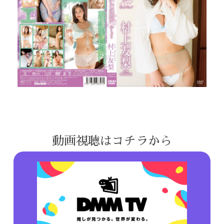
動画視聴はコチラから