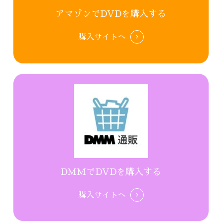
アマゾンでDVDを購入する
購入サイトへ
DMMでDVDを購入する
購入サイトへ