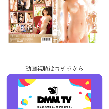
動画視聴はコチラから