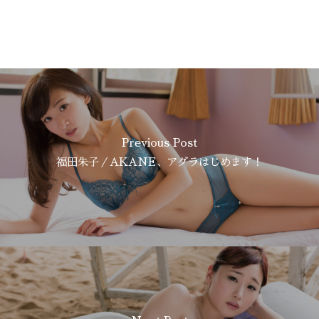
Previous Post
福田朱子／AKANE、アグラはじめます！