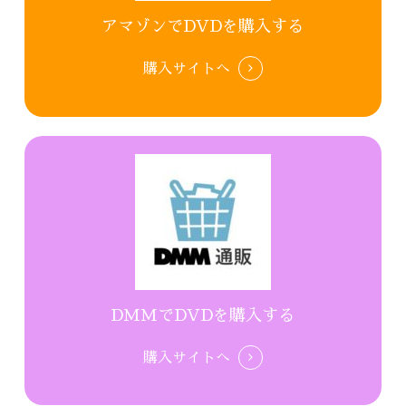
アマゾンでDVDを購入する
購入サイトへ
DMMでDVDを購入する
購入サイトへ