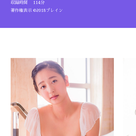
収録時間 114分
著作権表示 ©2018ブレイン