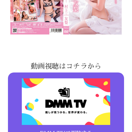
動画視聴はコチラから