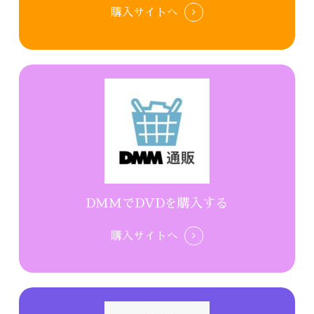
購入サイトへ
DMMでDVDを購入する
購入サイトへ