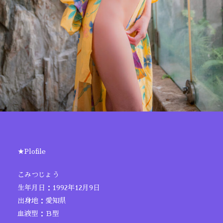
★Plofile
こみつじょう
生年月日：1992年12月9日
出身地：愛知県
血液型：Ｂ型