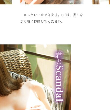
※スクロールできます。PCは、押しな
がら右に移動してください。