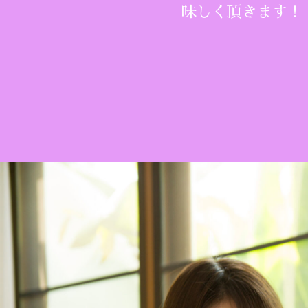
味しく頂きます！