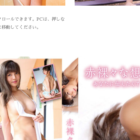
ロールできます。PCは、押しな
に移動してください。