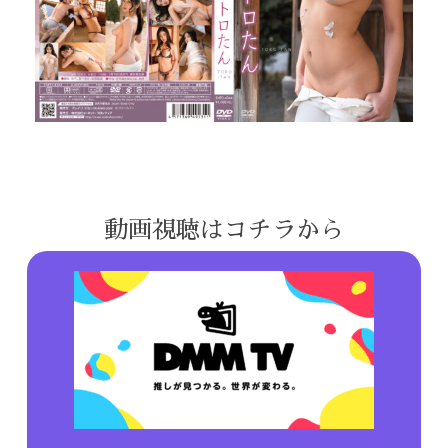
動画視聴はコチラから