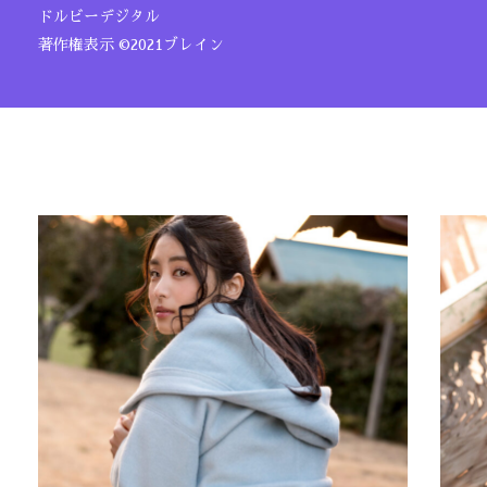
ドルビーデジタル
著作権表示 ©2021ブレイン