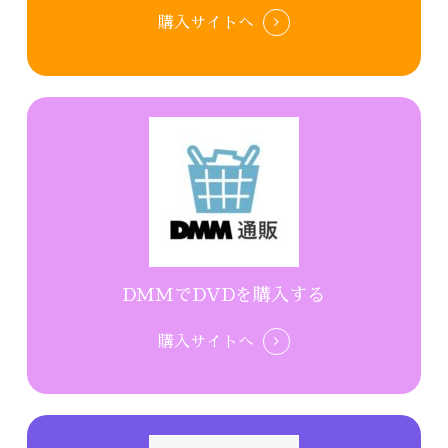
購入サイトへ
DMMでDVDを購入する
購入サイトへ