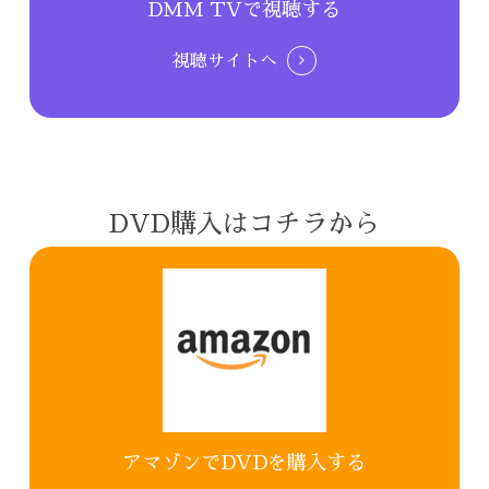
DMM TVで視聴する
視聴サイトへ
DVD購入はコチラから
アマゾンでDVDを購入する