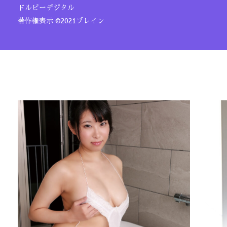
ドルビーデジタル
著作権表示 ©2021ブレイン