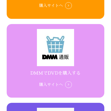
購入サイトへ
DMMでDVDを購入する
購入サイトへ