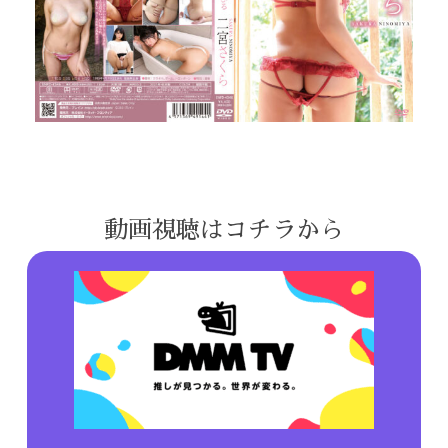
動画視聴はコチラから