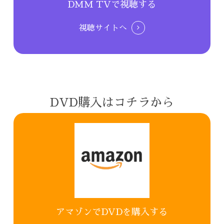
DMM TVで視聴する
視聴サイトへ
DVD購入はコチラから
アマゾンでDVDを購入する