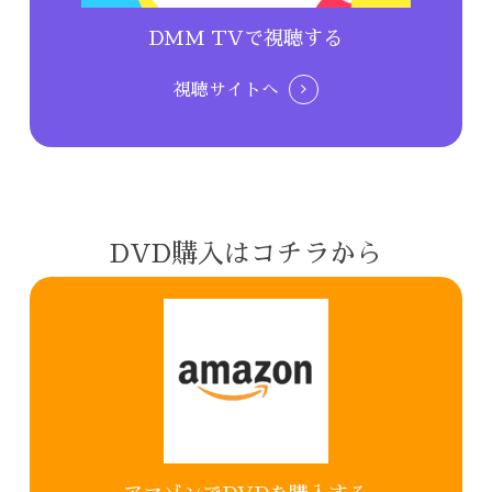
DMM TVで視聴する
視聴サイトへ
DVD購入はコチラから