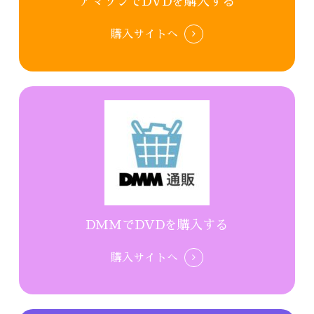
アマゾンでDVDを購入する
購入サイトへ
DMMでDVDを購入する
購入サイトへ