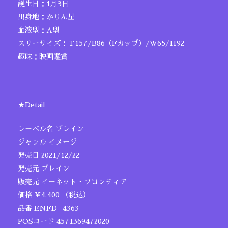
誕生日：1月3日
出身地：かりん星
血液型：A型
スリーサイズ：Ｔ157/B86（Fカップ）/W65/H92
趣味：映画鑑賞
★Detail
レーベル名 ブレイン
ジャンル イメージ
発売日 2021/12/22
発売元 ブレイン
販売元 イーネット・フロンティア
価格 ￥4,400 （税込）
品番 ENFD- 4363
POSコード 4571369472020