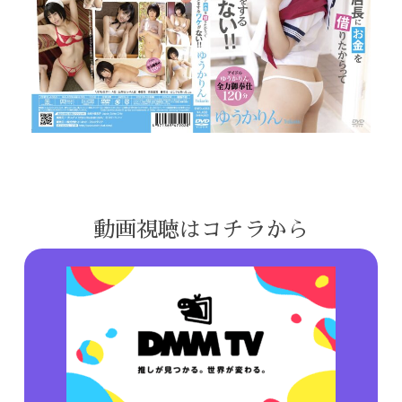
動画視聴はコチラから