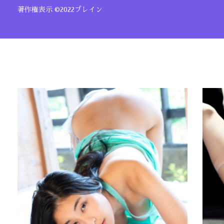
著作権表示 ©2022ブレイン