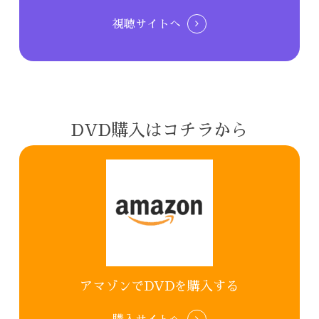
視聴サイトへ
DVD購入はコチラから
アマゾンでDVDを購入する