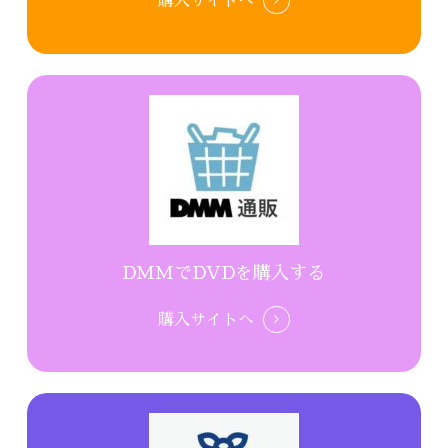
購入サイトへ
DMMでDVDを購入する
購入サイトへ