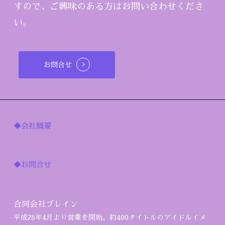
すので、ご興味のある方はお問い合わせくださ
い。
お問合せ
◆会社概要
◆お問合せ
合同会社ブレイン
平成28年4月より営業を開始。約400タイトルのアイドルイメ