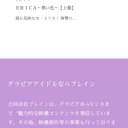
ＥＲＩＣＡ～黒い化～【上巻】
最も危険な女・エリカ！ 復讐の…
グラビアアイドルならブレイン
合同会社ブレインは、グラビアからVシネま
で‘魅力的な映像コンテンツを発信していま
す。その他、映像制作等の事業も行っておりま