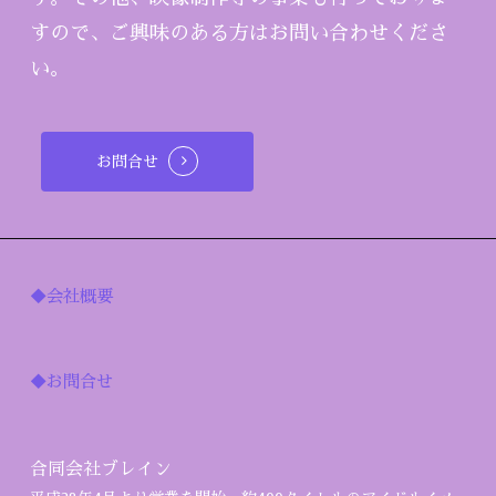
すので、ご興味のある方はお問い合わせくださ
い。
お問合せ
◆会社概要
◆お問合せ
合同会社ブレイン