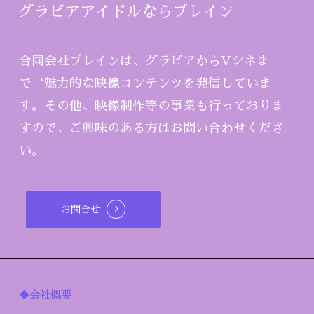
グラビアアイドルならブレイン
合同会社ブレインは、グラビアからVシネま
で‘魅力的な映像コンテンツを発信していま
す。その他、映像制作等の事業も行っておりま
すので、ご興味のある方はお問い合わせくださ
い。
お問合せ
◆会社概要