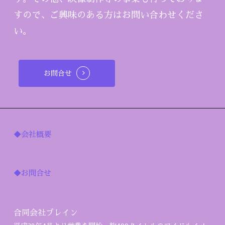
すので、ご興味のある方はお問い合わせくださ
い。
お問合せ
◆会社概要
◆お問合せ
合同会社ブレイン