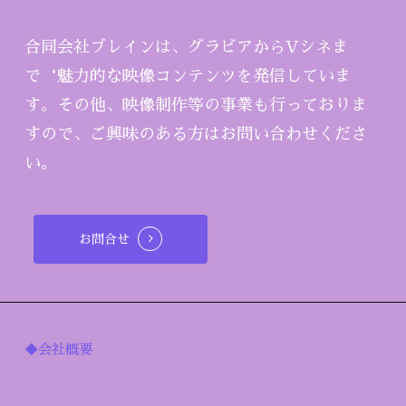
合同会社ブレインは、グラビアからVシネま
で‘魅力的な映像コンテンツを発信していま
す。その他、映像制作等の事業も行っておりま
すので、ご興味のある方はお問い合わせくださ
い。
お問合せ
◆会社概要