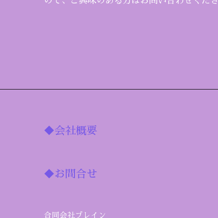
ので、ご興味のある方はお問い合わせくだ
◆会社概要
◆お問合せ
合同会社ブレイン